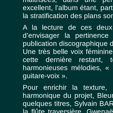
excellent, l’album étant, par
la stratification des plans 
A la lecture de ces deux r
d’envisager la pertinence
publication discographique
Une très belle voix féminin
cette dernière restant,
harmonieuses mélodies, « 
guitare-voix ».
Pour enrichir la texture,
harmonique du projet, Bleu
quelques titres, Sylvain BAR
la flûte traversière, Gwen