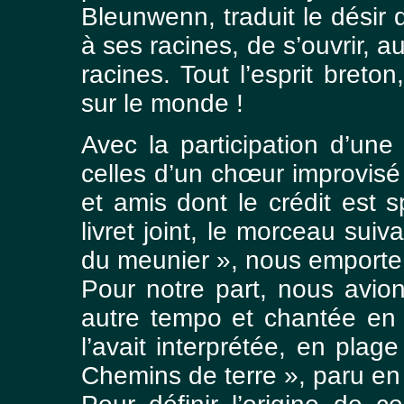
Bleunwenn, traduit le désir
à ses racines, de s’ouvrir, a
racines. Tout l’esprit breto
sur le monde !
Avec la participation d’une
celles d’un chœur improvis
et amis dont le crédit est 
livret joint, le morceau su
du meunier », nous emporte
Pour notre part, nous avio
autre tempo et chantée en 
l’avait interprétée, en plag
Chemins de terre », paru en