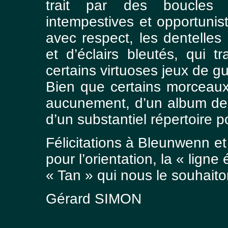
trait par des boucles 
intempestives et opportunist
avec respect, les dentelle
et d’éclairs bleutés, qui tr
certains virtuoses jeux de 
Bien que certains morceaux 
aucunement, d’un album de 
d’un substantiel répertoire p
Félicitations à Bleunwenn 
pour l’orientation, la « ligne
« Tan » qui nous le souhaito
Gérard SIMON
___________________________