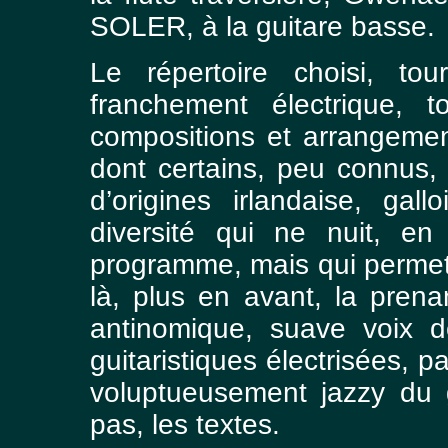
SOLER, à la guitare basse.
Le répertoire choisi, tou
franchement électrique, 
compositions et arrangemen
dont certains, peu connus, 
d’origines irlandaise, ga
diversité qui ne nuit, e
programme, mais qui permet, 
là, plus en avant, la prena
antinomique, suave voix d
guitaristiques électrisées, 
voluptueusement jazzy du gu
pas, les textes.