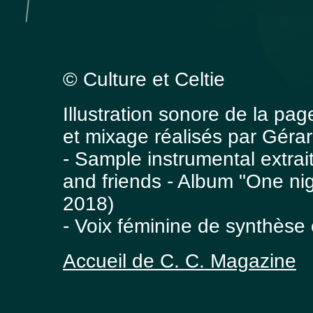
© Culture et Celtie
Illustration sonore de la pa
et mixage réalisés par Gérar
- Sample instrumental extrai
and friends - Album "One nig
2018)
- Voix féminine de synthèse
Accueil de C. C. Magazine